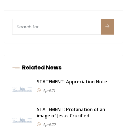
Related News
STATEMENT: Appreciation Note
April 21
STATEMENT: Profanation of an
image of Jesus Crucified
April 20