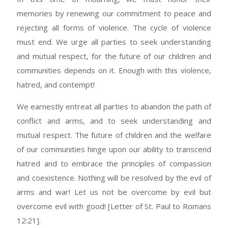
memories by renewing our commitment to peace and
rejecting all forms of violence. The cycle of violence
must end. We urge all parties to seek understanding
and mutual respect, for the future of our children and
communities depends on it. Enough with this violence,
hatred, and contempt!
We earnestly entreat all parties to abandon the path of
conflict and arms, and to seek understanding and
mutual respect. The future of children and the welfare
of our communities hinge upon our ability to transcend
hatred and to embrace the principles of compassion
and coexistence. Nothing will be resolved by the evil of
arms and war! Let us not be overcome by evil but
overcome evil with good! [Letter of St. Paul to Romans
12:21].