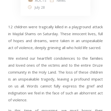
AOCTS
News
July 28
12 children were tragically killed in a playground attack
in Majdal Shams on Saturday. These innocent lives, full
of hopes and dreams, were taken in an unspeakable
act of violence, deeply grieving all who hold life sacred.
We extend our heartfelt condolences to the families
and loved ones of the victims and to the entire Druze
community in the Holy Land. The loss of these children
is an unspeakable tragedy, leaving a profound impact
on us all. Words cannot fully express the grief and
indignation we feel in the face of such an abhorrent act
of violence.
In this time of mourning, we must honor their