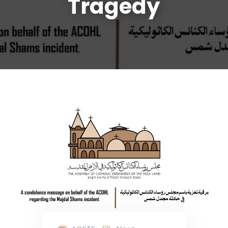
Tragedy