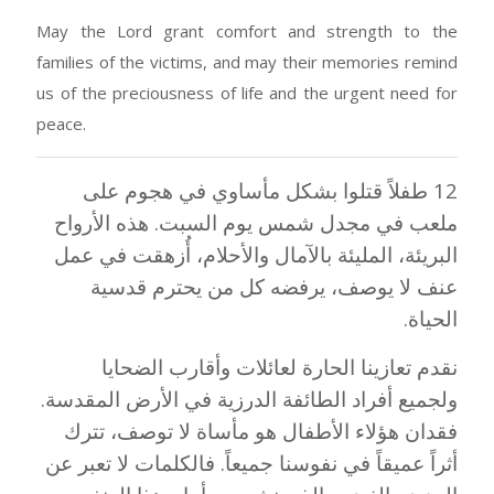
May the Lord grant comfort and strength to the
families of the victims, and may their memories remind
us of the preciousness of life and the urgent need for
peace.
12 طفلاً قتلوا بشكل مأساوي في هجوم على
ملعب في مجدل شمس يوم السبت. هذه الأرواح
البريئة، المليئة بالآمال والأحلام، أُزهقت في عمل
عنف لا يوصف، يرفضه كل من يحترم قدسية
الحياة.
نقدم تعازينا الحارة لعائلات وأقارب الضحايا
ولجميع أفراد الطائفة الدرزية في الأرض المقدسة.
فقدان هؤلاء الأطفال هو مأساة لا توصف، تترك
أثراً عميقاً في نفوسنا جميعاً. فالكلمات لا تعبر عن