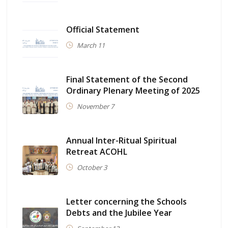
Official Statement
March 11
Final Statement of the Second
Ordinary Plenary Meeting of 2025
November 7
Annual Inter-Ritual Spiritual
Retreat ACOHL
October 3
Letter concerning the Schools
Debts and the Jubilee Year